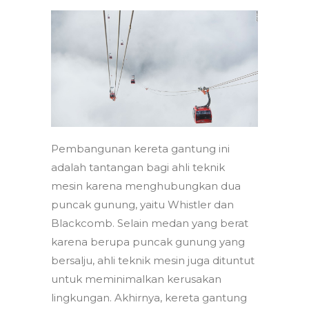
Pembangunan kereta gantung ini
adalah tantangan bagi ahli teknik
mesin karena menghubungkan dua
puncak gunung, yaitu Whistler dan
Blackcomb. Selain medan yang berat
karena berupa puncak gunung yang
bersalju, ahli teknik mesin juga dituntut
untuk meminimalkan kerusakan
lingkungan. Akhirnya, kereta gantung