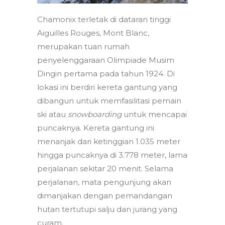
Chamonix terletak di dataran tinggi
Aiguilles Rouges, Mont Blanc,
merupakan tuan rumah
penyelenggaraan Olimpiade Musim
Dingin pertama pada tahun 1924. Di
lokasi ini berdiri kereta gantung yang
dibangun untuk memfasilitasi pemain
ski atau
snowboarding
untuk mencapai
puncaknya. Kereta gantung ini
menanjak dari ketinggian 1.035 meter
hingga puncaknya di 3.778 meter, lama
perjalanan sekitar 20 menit. Selama
perjalanan, mata pengunjung akan
dimanjakan dengan pemandangan
hutan tertutupi salju dan jurang yang
curam.