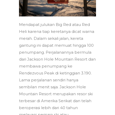
Mendapat julukan Big Red atau Red
Heli karena tiap keretanya dicat warna
merah. Dalam sekali jalan, kereta
gantung ini dapat memuat hingga 100
penumpang. Perjalanannya bermula
dari Jackson Hole Mountain Resort dan
membawa penumpang ke
Rendezvous Peak di ketinggian 3.190.
Lama perjalanan sendiri hanya
sembilan menit saja. Jackson Hole
Mountain Resort merupakan resor ski
terbesar di Amerika Serikat dan telah
beroperasi lebih dari 40 tahun
melayani pemain ski atau