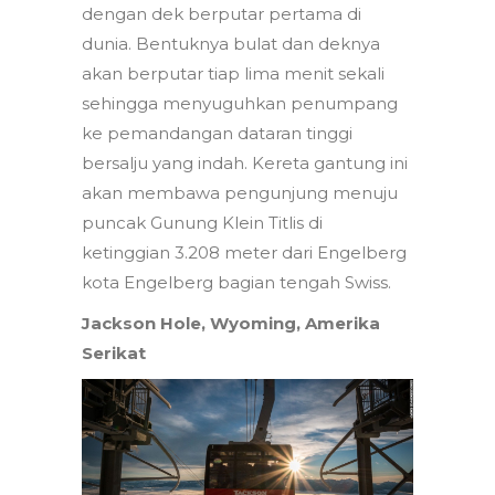
dengan dek berputar pertama di
dunia. Bentuknya bulat dan deknya
akan berputar tiap lima menit sekali
sehingga menyuguhkan penumpang
ke pemandangan dataran tinggi
bersalju yang indah. Kereta gantung ini
akan membawa pengunjung menuju
puncak Gunung Klein Titlis di
ketinggian 3.208 meter dari Engelberg
kota Engelberg bagian tengah Swiss.
Jackson Hole, Wyoming, Amerika
Serikat