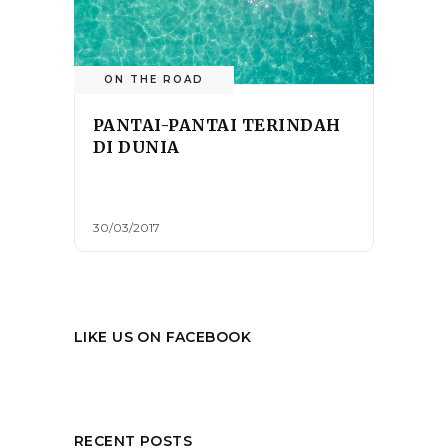
ON THE ROAD
PANTAI-PANTAI TERINDAH
DI DUNIA
30/03/2017
LIKE US ON FACEBOOK
RECENT POSTS