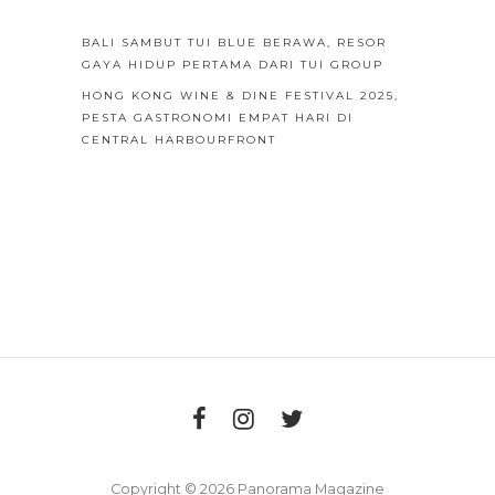
BALI SAMBUT TUI BLUE BERAWA, RESOR
GAYA HIDUP PERTAMA DARI TUI GROUP
HONG KONG WINE & DINE FESTIVAL 2025,
PESTA GASTRONOMI EMPAT HARI DI
CENTRAL HARBOURFRONT
Copyright © 2026 Panorama Magazine