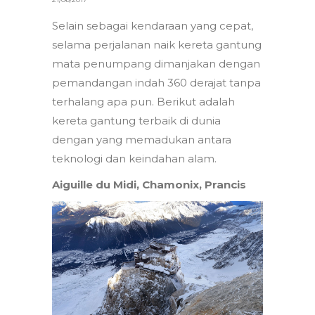
Selain sebagai kendaraan yang cepat,
selama perjalanan naik kereta gantung
mata penumpang dimanjakan dengan
pemandangan indah 360 derajat tanpa
terhalang apa pun. Berikut adalah
kereta gantung terbaik di dunia
dengan yang memadukan antara
teknologi dan keindahan alam.
Aiguille du Midi, Chamonix, Prancis