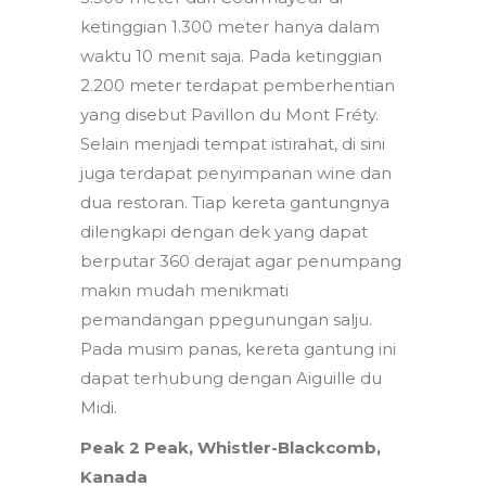
ketinggian 1.300 meter hanya dalam
waktu 10 menit saja. Pada ketinggian
2.200 meter terdapat pemberhentian
yang disebut Pavillon du Mont Fréty.
Selain menjadi tempat istirahat, di sini
juga terdapat penyimpanan wine dan
dua restoran. Tiap kereta gantungnya
dilengkapi dengan dek yang dapat
berputar 360 derajat agar penumpang
makin mudah menikmati
pemandangan ppegunungan salju.
Pada musim panas, kereta gantung ini
dapat terhubung dengan Aiguille du
Midi.
Peak 2 Peak, Whistler-Blackcomb,
Kanada