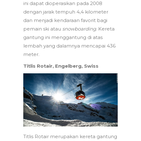
ini dapat dioperasikan pada 2008
dengan jarak tempuh 4,4 kilometer
dan menjadi kendaraan favorit bagi
pemain ski atau
snowboarding
. Kereta
gantung ini menggantung di atas
lembah yang dalamnya mencapai 436
meter.
Titlis Rotair, Engelberg, Swiss
Titlis Rotair merupakan kereta gantung