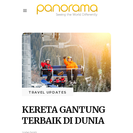
TRAVEL UPDATES
KERETA GANTUNG
TERBAIK DI DUNIA
21/06/2017