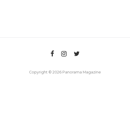
Copyright © 2026 Panorama Magazine