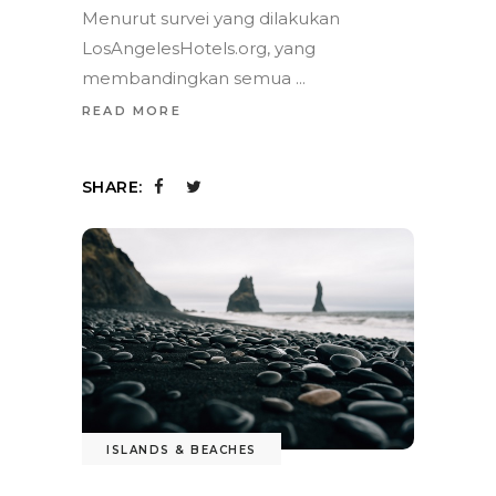
Menurut survei yang dilakukan
LosAngelesHotels.org, yang
membandingkan semua
READ MORE
SHARE:
ISLANDS & BEACHES