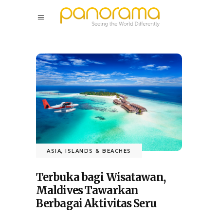
ASIA
,
ISLANDS & BEACHES
Terbuka bagi Wisatawan,
Maldives Tawarkan
Berbagai Aktivitas Seru