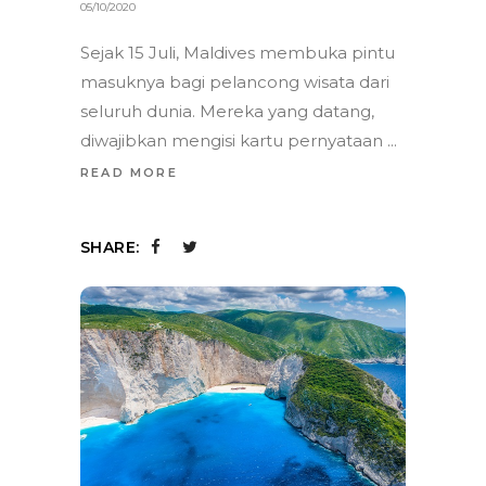
05/10/2020
Sejak 15 Juli, Maldives membuka pintu
masuknya bagi pelancong wisata dari
seluruh dunia. Mereka yang datang,
diwajibkan mengisi kartu pernyataan
READ MORE
SHARE: