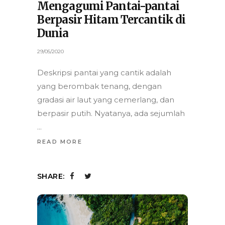
Mengagumi Pantai-pantai
Berpasir Hitam Tercantik di
Dunia
29/05/2020
Deskripsi pantai yang cantik adalah
yang berombak tenang, dengan
gradasi air laut yang cemerlang, dan
berpasir putih. Nyatanya, ada sejumlah
READ MORE
SHARE: