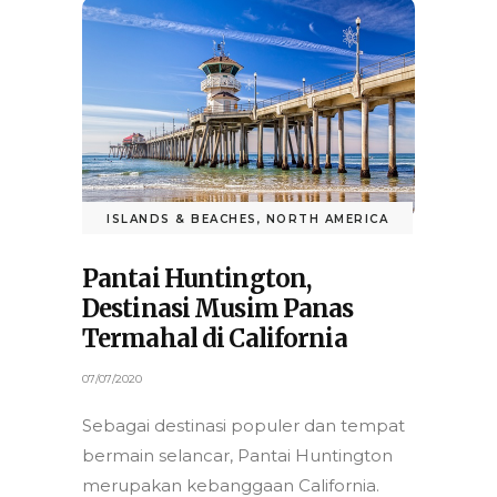
ISLANDS & BEACHES
,
NORTH AMERICA
Pantai Huntington,
Destinasi Musim Panas
Termahal di California
07/07/2020
Sebagai destinasi populer dan tempat
bermain selancar, Pantai Huntington
merupakan kebanggaan California.