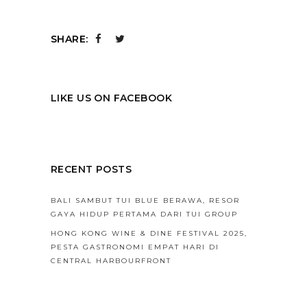
SHARE:
LIKE US ON FACEBOOK
RECENT POSTS
BALI SAMBUT TUI BLUE BERAWA, RESOR
GAYA HIDUP PERTAMA DARI TUI GROUP
HONG KONG WINE & DINE FESTIVAL 2025,
PESTA GASTRONOMI EMPAT HARI DI
CENTRAL HARBOURFRONT