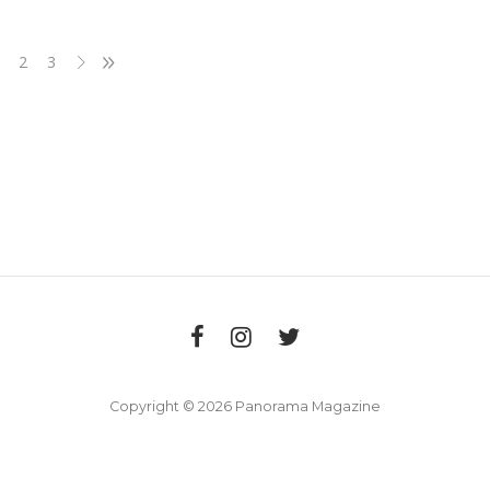
2
3
Copyright © 2026 Panorama Magazine