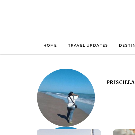
HOME
TRAVEL UPDATES
DESTI
PRISCILLA