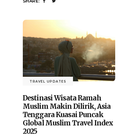
SHARE:
TRAVEL UPDATES
Destinasi Wisata Ramah
Muslim Makin Dilirik, Asia
Tenggara Kuasai Puncak
Global Muslim Travel Index
2025
12/06/2025