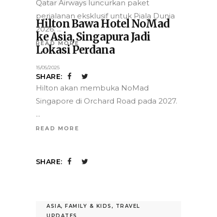
ke Asia, Singapura Jadi
Lokasi Perdana
15/05/2025
Hilton akan membuka NoMad
Singapore di Orchard Road pada 2027.
READ MORE
SHARE: