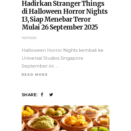
Hadirkan Stranger Things
di Halloween Horror Nights
13, Siap Menebar Teror
Mulai 26 September 2025
14/07/2025
Halloween Horror Nights kembali ke
Universal Studios Singapore
September ini.
READ MORE
SHARE: