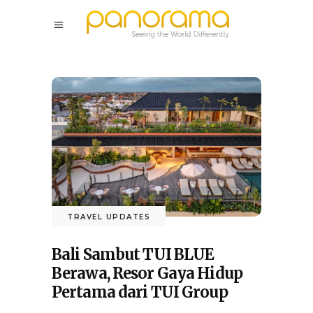
TRAVEL UPDATES
Bali Sambut TUI BLUE
Berawa, Resor Gaya Hidup
Pertama dari TUI Group