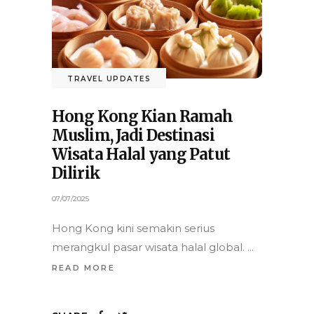
TRAVEL UPDATES
Hong Kong Kian Ramah
Muslim, Jadi Destinasi
Wisata Halal yang Patut
Dilirik
07/07/2025
Hong Kong kini semakin serius
merangkul pasar wisata halal global.
READ MORE