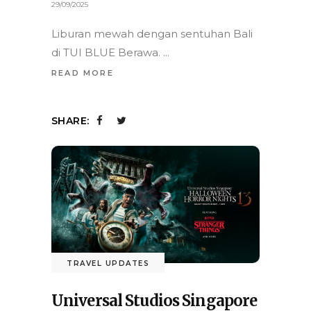
29/09/2025
Liburan mewah dengan sentuhan Bali
di TUI BLUE Berawa.
READ MORE
SHARE:
TRAVEL UPDATES
Universal Studios Singapore