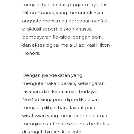
menjadi bagian dari program loyalitas
Hilton Honors, yang memungkinkan
anggota menikmati berbagai manfaat
eksklusif seperti diskon khusus,
pembayaran fleksibel dengan poin,
dan akses digital melalui aplikasi Hilton
Honors.
Dengan pendekatan yang
mengutamakan desain, kehangatan
layanan, dan kedalaman budaya,
NoMad Singapore diprediksi akan
menjadi pilihan baru favorit para
wisatawan yang mencari pengalaman
menginap autentik sekaligus berkelas
di tengah hiruk pikuk kota