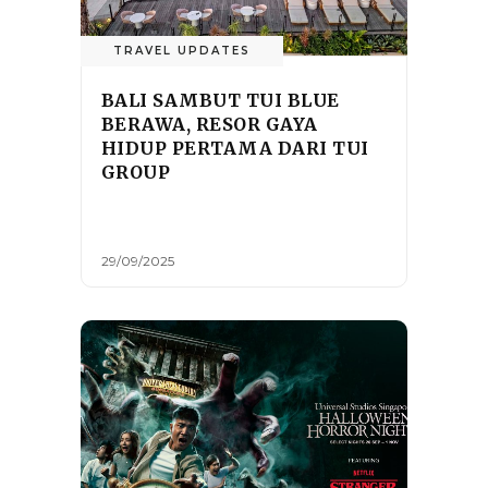
TRAVEL UPDATES
BALI SAMBUT TUI BLUE
BERAWA, RESOR GAYA
HIDUP PERTAMA DARI TUI
GROUP
29/09/2025