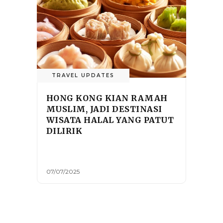
TRAVEL UPDATES
HONG KONG KIAN RAMAH
MUSLIM, JADI DESTINASI
WISATA HALAL YANG PATUT
DILIRIK
07/07/2025