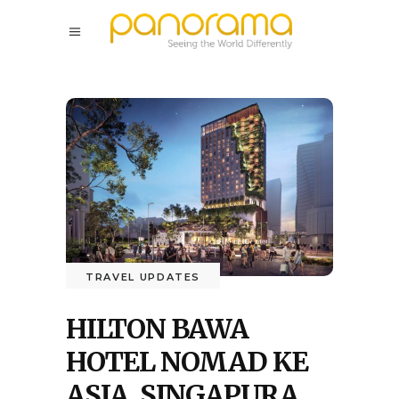
TRAVEL UPDATES
HILTON BAWA
HOTEL NOMAD KE
ASIA, SINGAPURA