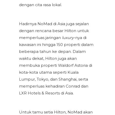
dengan cita rasa lokal.
Hadirnya NoMad di Asia juga sejalan
dengan rencana besar Hilton untuk
memperluas jaringan
luxury
-nya di
kawasan ini hingga 150 properti dalam
beberapa tahun ke depan. Dalam
waktu dekat, Hilton juga akan
membuka properti Waldorf Astoria di
kota-kota utama seperti Kuala
Lumpur, Tokyo, dan Shanghai, serta
memperluas kehadiran Conrad dan
LXR Hotels & Resorts di Asia.
Untuk tamu setia Hilton, NoMad akan