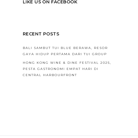
LIKE US ON FACEBOOK
RECENT POSTS
BALI SAMBUT TUI BLUE BERAWA, RESOR
GAYA HIDUP PERTAMA DARI TUI GROUP
HONG KONG WINE & DINE FESTIVAL 2025,
PESTA GASTRONOMI EMPAT HARI DI
CENTRAL HARBOURFRONT