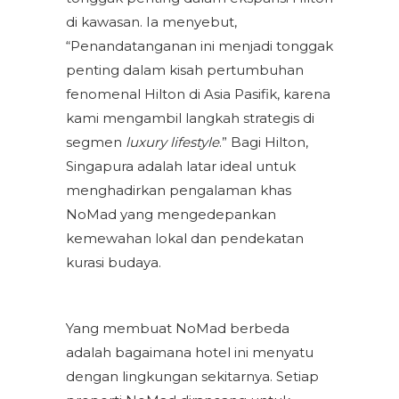
di kawasan. Ia menyebut,
“Penandatanganan ini menjadi tonggak
penting dalam kisah pertumbuhan
fenomenal Hilton di Asia Pasifik, karena
kami mengambil langkah strategis di
segmen
luxury lifestyle
.” Bagi Hilton,
Singapura adalah latar ideal untuk
menghadirkan pengalaman khas
NoMad yang mengedepankan
kemewahan lokal dan pendekatan
kurasi budaya.
Yang membuat NoMad berbeda
adalah bagaimana hotel ini menyatu
dengan lingkungan sekitarnya. Setiap