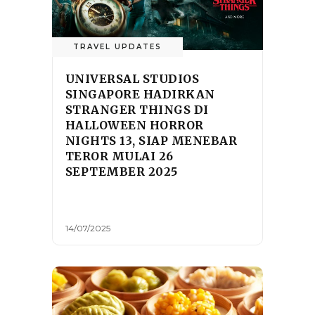
TRAVEL UPDATES
UNIVERSAL STUDIOS
SINGAPORE HADIRKAN
STRANGER THINGS DI
HALLOWEEN HORROR
NIGHTS 13, SIAP MENEBAR
TEROR MULAI 26
SEPTEMBER 2025
14/07/2025