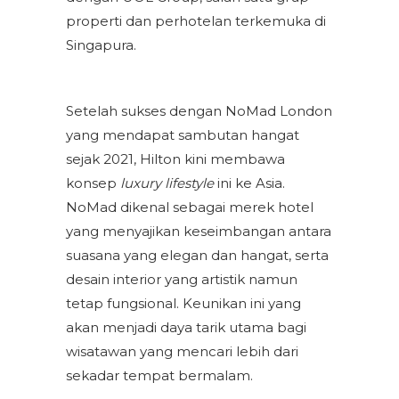
properti dan perhotelan terkemuka di
Singapura.
Setelah sukses dengan NoMad London
yang mendapat sambutan hangat
sejak 2021, Hilton kini membawa
konsep
luxury lifestyle
ini ke Asia.
NoMad dikenal sebagai merek hotel
yang menyajikan keseimbangan antara
suasana yang elegan dan hangat, serta
desain interior yang artistik namun
tetap fungsional. Keunikan ini yang
akan menjadi daya tarik utama bagi
wisatawan yang mencari lebih dari
sekadar tempat bermalam.