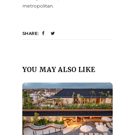
metropolitan.
SHARE:
YOU MAY ALSO LIKE