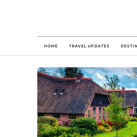
HOME
TRAVEL UPDATES
DESTI