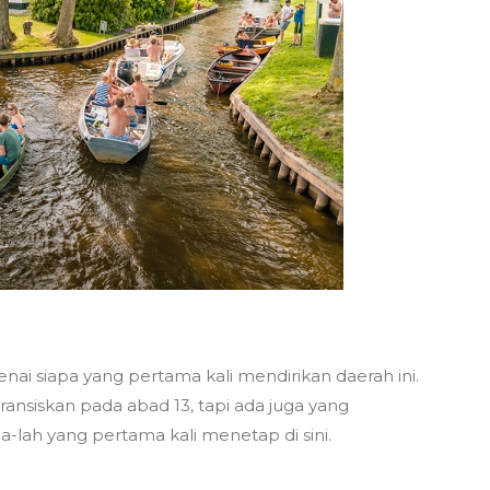
i siapa yang pertama kali mendirikan daerah ini.
ransiskan pada abad 13, tapi ada juga yang
-lah yang pertama kali menetap di sini.