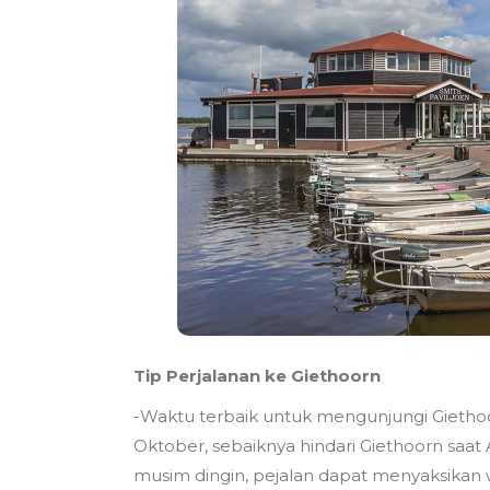
Tip Perjalanan ke Giethoorn
-Waktu terbaik untuk mengunjungi Gietho
Oktober, sebaiknya hindari Giethoorn saat A
musim dingin, pejalan dapat menyaksikan