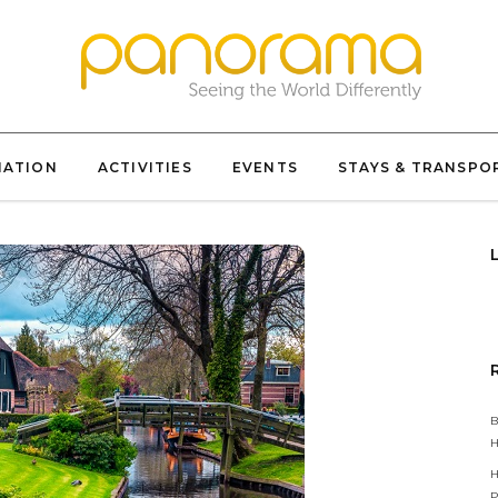
NATION
ACTIVITIES
EVENTS
STAYS & TRANSPO