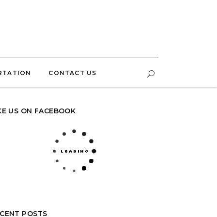
RTATION
CONTACT US
KE US ON FACEBOOK
CENT POSTS