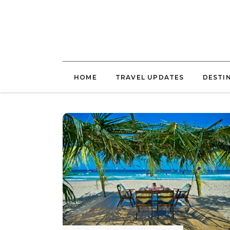
HOME
TRAVEL UPDATES
DESTI